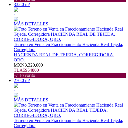
332.0 m²
-
MÁS DETALLES
Terreno en Venta en Fraccionamiento Hacienda Real Tejeda,
Corregidora
HACIENDA REAL DE TEJEDA, CORREGIDORA,
QRO.
MXN3,320,000
TLA5954800
+/- Favorito
276.0 m²
-
MÁS DETALLES
Terreno en Venta en Fraccionamiento Hacienda Real Tejeda,
Corregidora