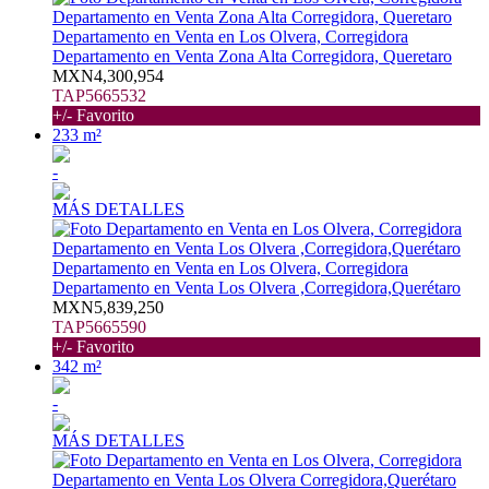
Departamento en Venta en Los Olvera, Corregidora
Departamento en Venta Zona Alta Corregidora, Queretaro
MXN4,300,954
TAP5665532
+/- Favorito
233 m²
-
MÁS DETALLES
Departamento en Venta en Los Olvera, Corregidora
Departamento en Venta Los Olvera ,Corregidora,Querétaro
MXN5,839,250
TAP5665590
+/- Favorito
342 m²
-
MÁS DETALLES